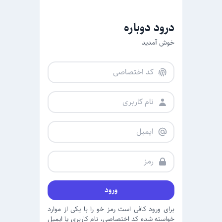
درود دوباره
خوش آمدید
ورود
برای ورود کافی است رمز خو را با یکی از موارد
خواسته شده کد اختصاصی، نام کاربری یا ایمیل